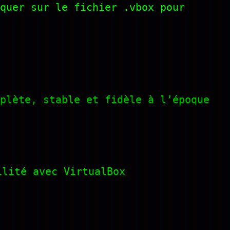
quer sur le fichier .vbox pour
plète, stable et fidèle à l’époque
ilité avec VirtualBox