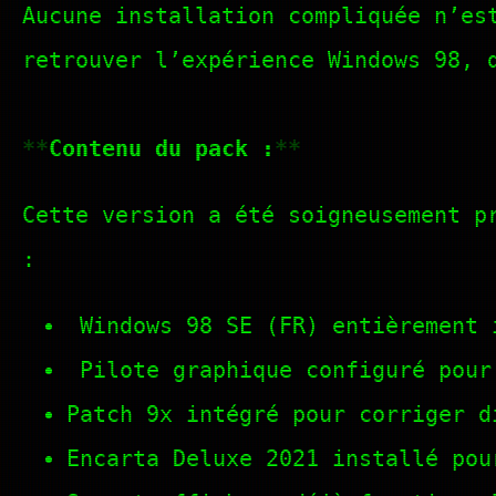
Aucune installation compliquée n’es
retrouver l’expérience Windows 98, 
Contenu du pack :
Cette version a été soigneusement p
:
Windows 98 SE (FR) entièrement 
Pilote graphique configuré pour
Patch 9x intégré pour corriger d
Encarta Deluxe 2021 installé pou