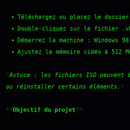
Téléchargez ou placez le dossier
Double-cliquez sur le fichier .v
Démarrez la machine : Windows 98
Ajustez la mémoire vidéo à 512 M
Astuce : les fichiers ISO peuvent 
ou réinstaller certains éléments.
Objectif du projet