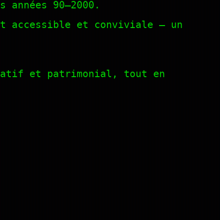
s années 90–2000.
t accessible et conviviale — un
atif et patrimonial, tout en