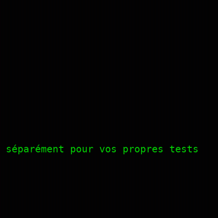
 séparément pour vos propres tests