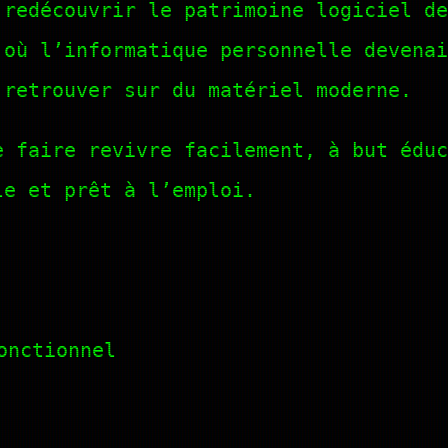
 redécouvrir le patrimoine logiciel de
 où l’informatique personnelle devenai
 retrouver sur du matériel moderne.
e faire revivre facilement, à but éduc
le et prêt à l’emploi.
onctionnel